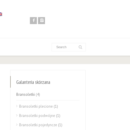
Galanteria skórzana
Bransoletki
(4)
Bransoletki plecione
(1)
Bransoletki podwójne
(1)
Bransoletki pojedyncze
(1)