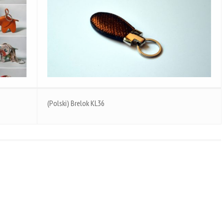
(Polski) Brelok KL36